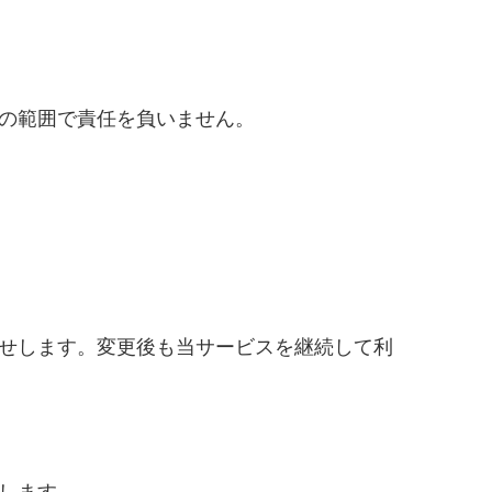
の範囲で責任を負いません。
せします。変更後も当サービスを継続して利