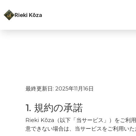
Rieki Kōza
最終更新日: 2025年11月16日
1. 規約の承諾
Rieki Kōza（以下「当サービス」）
意できない場合は、当サービスをご利用いた