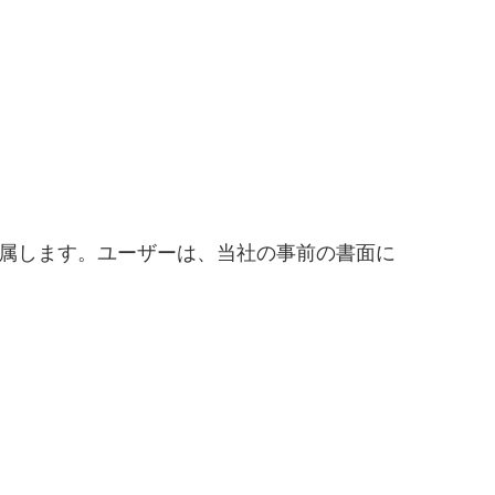
属します。ユーザーは、当社の事前の書面に