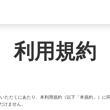
利用規約
をご利用いただくにあたり、本利用規約（以下「本規約」）
だけません。