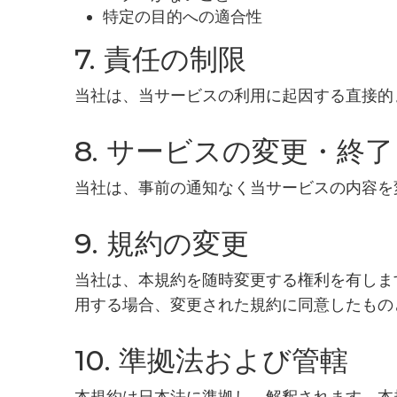
特定の目的への適合性
7. 責任の制限
当社は、当サービスの利用に起因する直接的
8. サービスの変更・終了
当社は、事前の通知なく当サービスの内容を
9. 規約の変更
当社は、本規約を随時変更する権利を有しま
用する場合、変更された規約に同意したもの
10. 準拠法および管轄