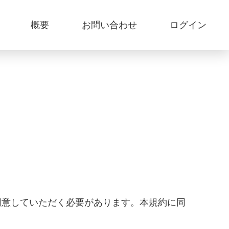
概要
お問い合わせ
ログイン
に同意していただく必要があります。本規約に同