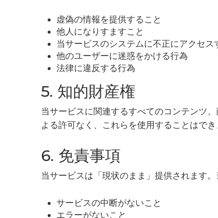
虚偽の情報を提供すること
他人になりすますこと
当サービスのシステムに不正にアクセス
他のユーザーに迷惑をかける行為
法律に違反する行為
5. 知的財産権
当サービスに関連するすべてのコンテンツ、
よる許可なく、これらを使用することはでき
6. 免責事項
当サービスは「現状のまま」提供されます。
サービスの中断がないこと
エラーがないこと