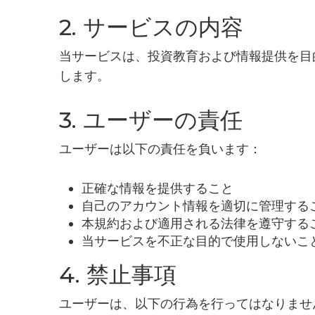
2. サービスの内容
当サービスは、投資教育および情報提供を目
します。
3. ユーザーの責任
ユーザーは以下の責任を負います：
正確な情報を提供すること
自己のアカウント情報を適切に管理する
本規約および適用される法律を遵守する
当サービスを不正な目的で使用しないこ
4. 禁止事項
ユーザーは、以下の行為を行ってはなりませ