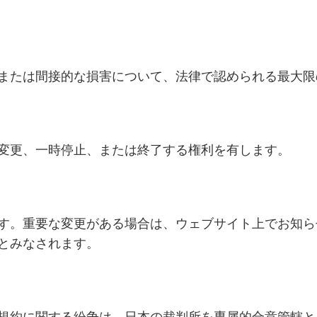
または間接的な損害について、法律で認められる最大限
変更、一時停止、または終了する権利を有します。
す。重要な変更がある場合は、ウェブサイト上でお知ら
とみなされます。