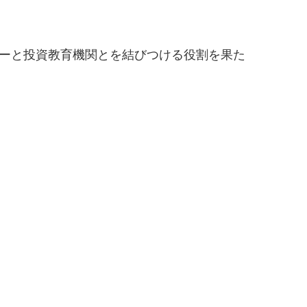
ーと投資教育機関とを結びつける役割を果た