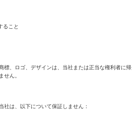
すること
商標、ロゴ、デザインは、当社または正当な権利者に帰
ません。
当社は、以下について保証しません：